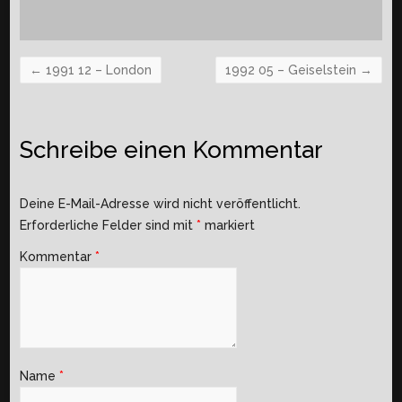
←
1991 12 – London
1992 05 – Geiselstein
→
Schreibe einen Kommentar
Deine E-Mail-Adresse wird nicht veröffentlicht.
Erforderliche Felder sind mit
*
markiert
Kommentar
*
Name
*