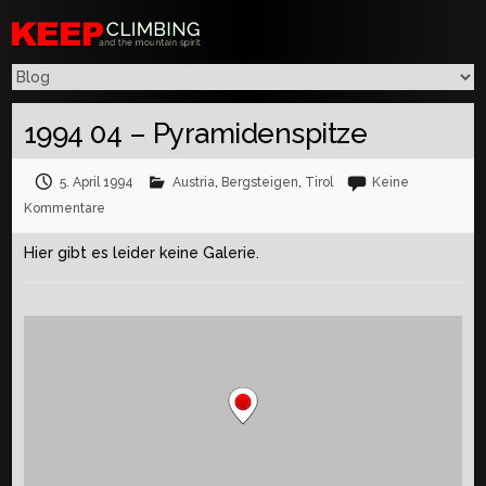
1994 04 – Pyramidenspitze
5. April 1994
Austria
,
Bergsteigen
,
Tirol
Keine
Kommentare
Hier gibt es leider keine Galerie.