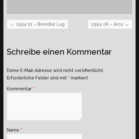
←
1994 01 – Brendler Lug
1994 06 – Arco
→
Schreibe einen Kommentar
Deine E-Mail-Adresse wird nicht veröffentlicht.
Erforderliche Felder sind mit
*
markiert
Kommentar
*
Name
*