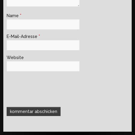
Name
*
E-Mail-Adresse
*
Website