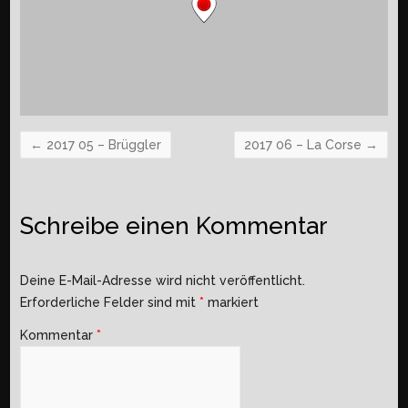
←
2017 05 – Brüggler
2017 06 – La Corse
→
Schreibe einen Kommentar
Deine E-Mail-Adresse wird nicht veröffentlicht.
Erforderliche Felder sind mit
*
markiert
Kommentar
*