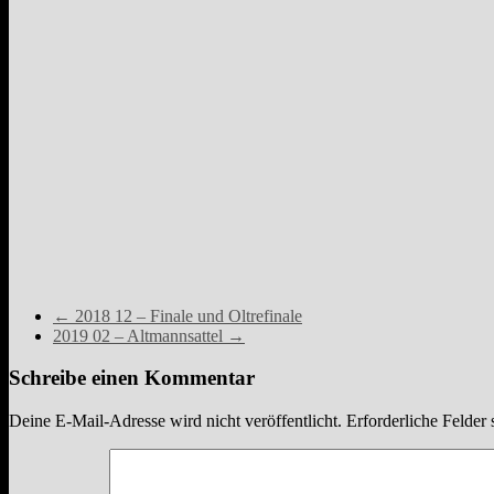
←
2018 12 – Finale und Oltrefinale
2019 02 – Altmannsattel
→
Schreibe einen Kommentar
Deine E-Mail-Adresse wird nicht veröffentlicht.
Erforderliche Felder 