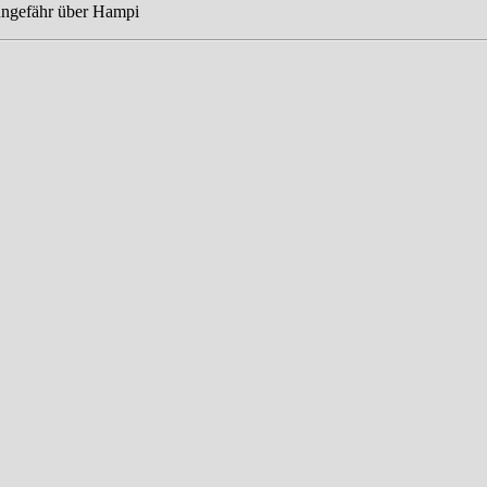
ungefähr über Hampi