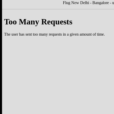
Flug New Delhi - Bangalore - 