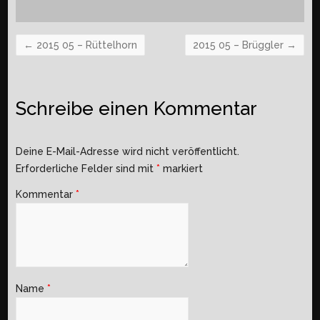
←
2015 05 – Rüttelhorn
2015 05 – Brüggler
→
Schreibe einen Kommentar
Deine E-Mail-Adresse wird nicht veröffentlicht.
Erforderliche Felder sind mit
*
markiert
Kommentar
*
Name
*