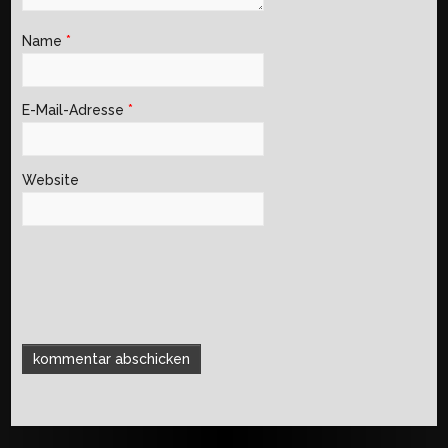
Name
*
E-Mail-Adresse
*
Website