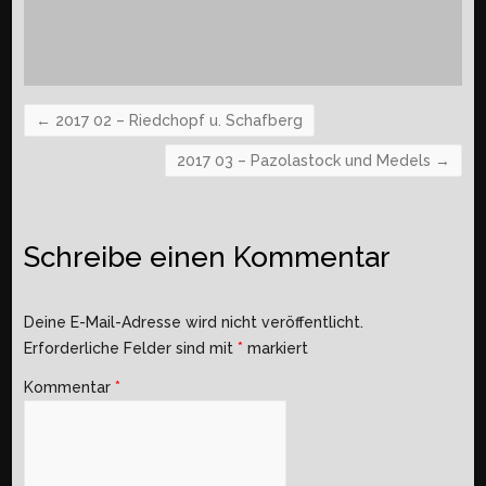
←
2017 02 – Riedchopf u. Schafberg
2017 03 – Pazolastock und Medels
→
Schreibe einen Kommentar
Deine E-Mail-Adresse wird nicht veröffentlicht.
Erforderliche Felder sind mit
*
markiert
Kommentar
*