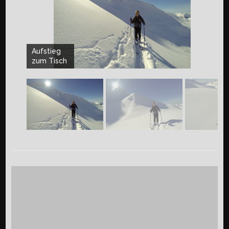
Aufstieg
zum Tisch