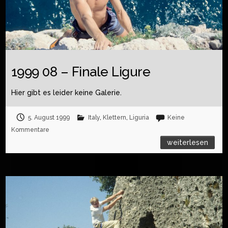
1999 08 – Finale Ligure
Hier gibt es leider keine Galerie.
5. August 1999
Italy
,
Klettern
,
Liguria
Keine
Kommentare
weiterlesen