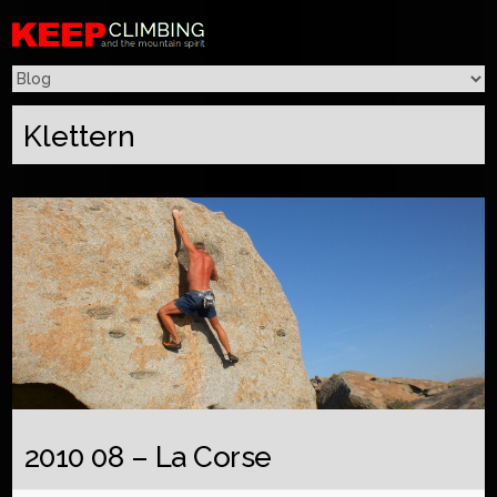
Klettern
2010 08 – La Corse