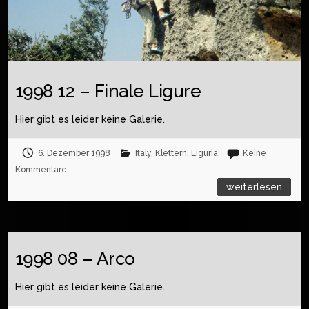
1998 12 – Finale Ligure
Hier gibt es leider keine Galerie.
6. Dezember 1998
Italy
,
Klettern
,
Liguria
Keine
Kommentare
weiterlesen
1998 08 – Arco
Hier gibt es leider keine Galerie.