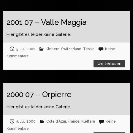
2001 07 – Valle Maggia
Hier gibt es leider keine Galerie.
5. Juli 2001
Klettern
,
Switzerland
,
Tessin
Keine
Kommentare
weiterlesen
2000 07 – Orpierre
Hier gibt es leider keine Galerie.
5. Juli 2000
Cote d’Azur
,
France
,
Klettern
Keine
Kommentare