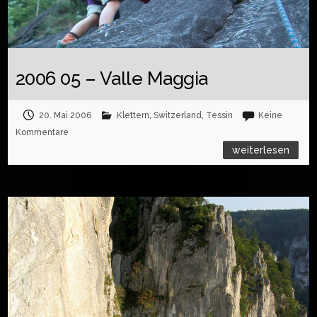
2006 05 – Valle Maggia
20. Mai 2006
Klettern
,
Switzerland
,
Tessin
Keine
Kommentare
weiterlesen