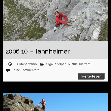
2006 10 – Tannheimer
4. Oktober 2006
Allgäuer Alpen
,
Austria
,
Klettern
Keine Kommentare
weiterlesen