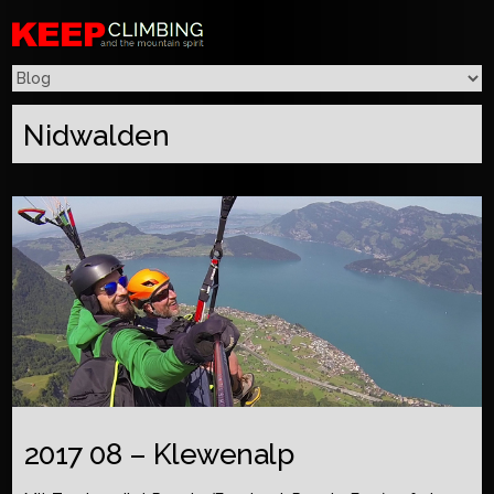
Nidwalden
2017 08 – Klewenalp