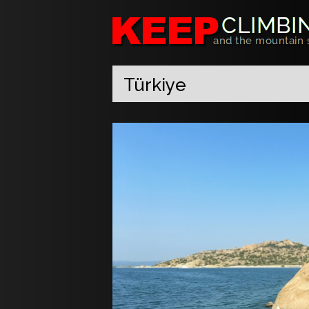
Türkiye