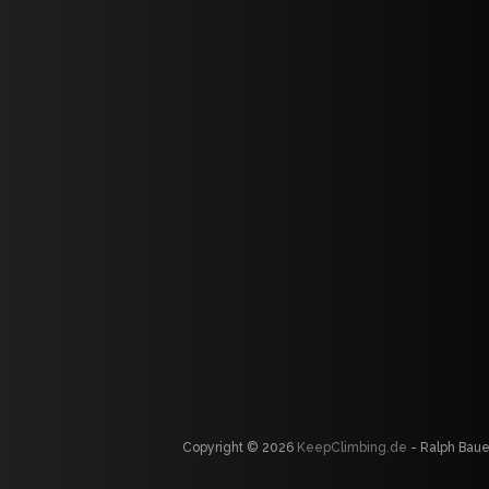
Copyright © 2026
KeepClimbing.de
- Ralph Baue