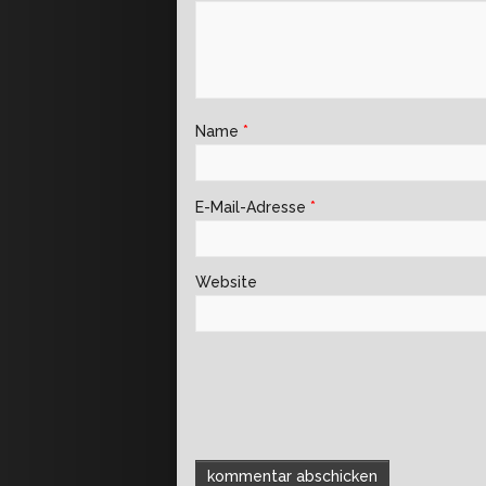
Name
*
E-Mail-Adresse
*
Website