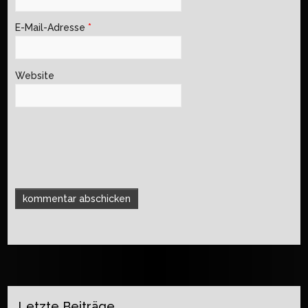
E-Mail-Adresse
*
Website
Letzte Beiträge